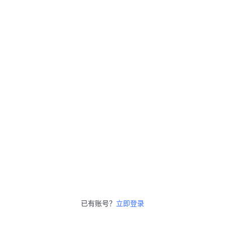
已有账号？
立即登录