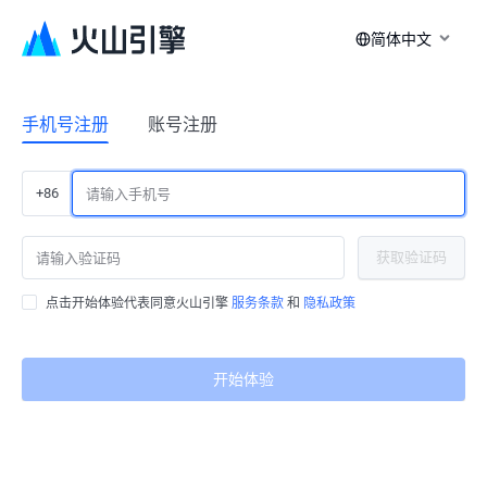
简体中文
手机号注册
账号注册
+86
获取验证码
点击开始体验代表同意火山引擎
服务条款
和
隐私政策
开始体验