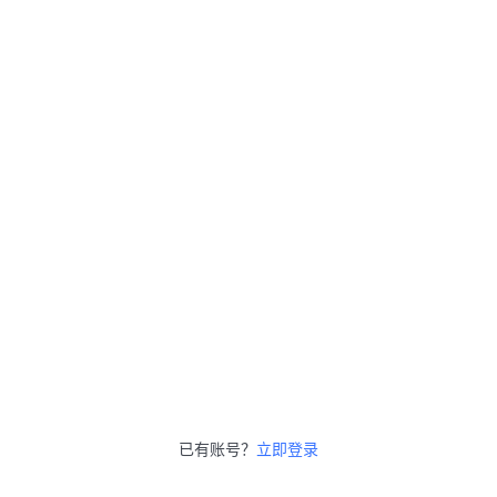
已有账号？
立即登录