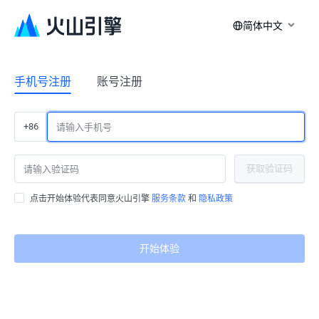
简体中文
手机号注册
账号注册
+86
获取验证码
点击开始体验代表同意火山引擎
服务条款
和
隐私政策
开始体验