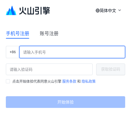
简体中文
手机号注册
账号注册
+86
获取验证码
点击开始体验代表同意火山引擎
服务条款
和
隐私政策
开始体验