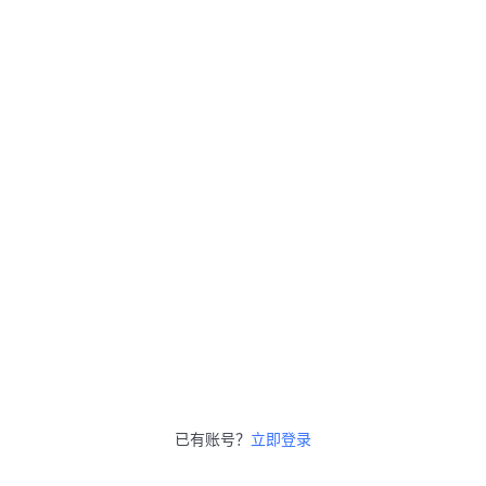
已有账号？
立即登录