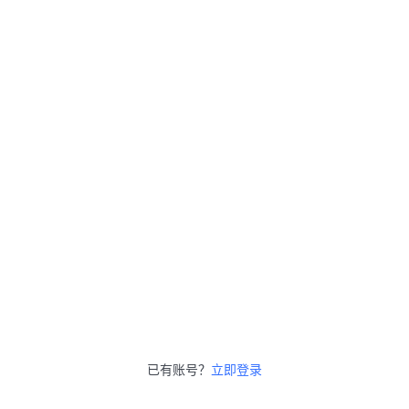
已有账号？
立即登录