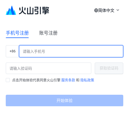
简体中文
手机号注册
账号注册
+86
获取验证码
点击开始体验代表同意火山引擎
服务条款
和
隐私政策
开始体验