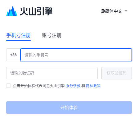
简体中文
手机号注册
账号注册
+86
获取验证码
点击开始体验代表同意火山引擎
服务条款
和
隐私政策
开始体验