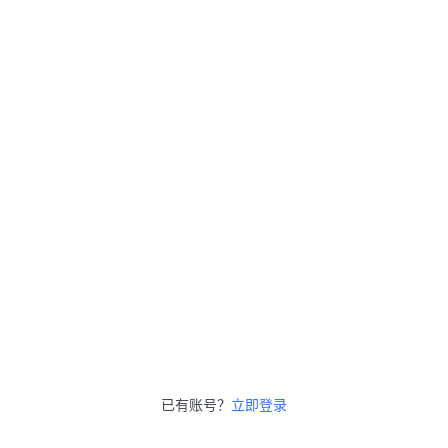
已有账号？
立即登录