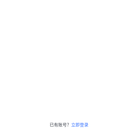
已有账号？
立即登录