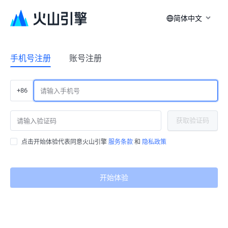
简体中文
手机号注册
账号注册
+86
获取验证码
点击开始体验代表同意火山引擎
服务条款
和
隐私政策
开始体验