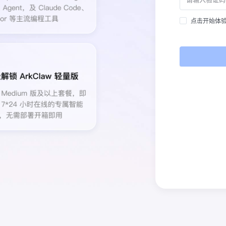
点击开始体