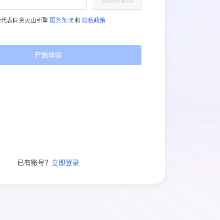
验代表同意火山引擎
服务条款
和
隐私政策
开始体验
已有账号？
立即登录