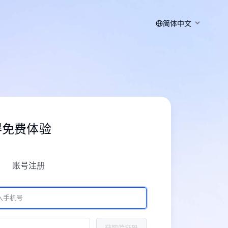
简体中文
得免费体验
账号注册
获取验证码