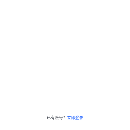
已有账号？
立即登录