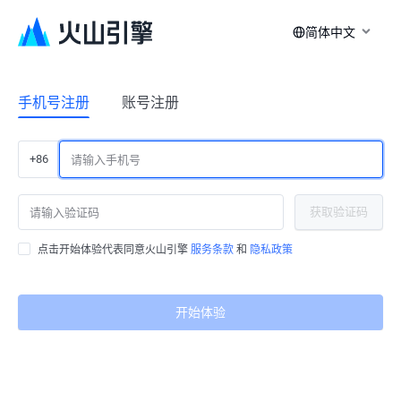
简体中文
手机号注册
账号注册
+86
获取验证码
点击开始体验代表同意火山引擎
服务条款
和
隐私政策
开始体验