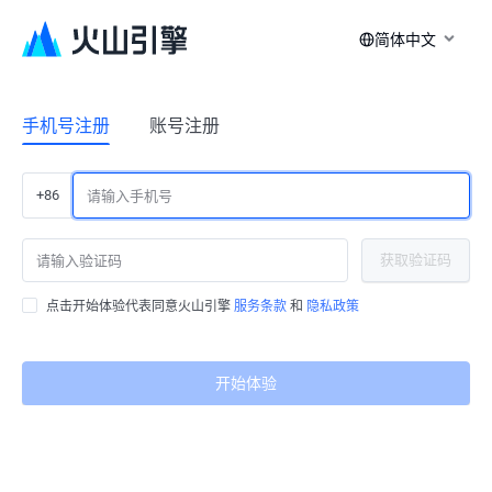
简体中文
手机号注册
账号注册
+86
获取验证码
点击开始体验代表同意火山引擎
服务条款
和
隐私政策
开始体验