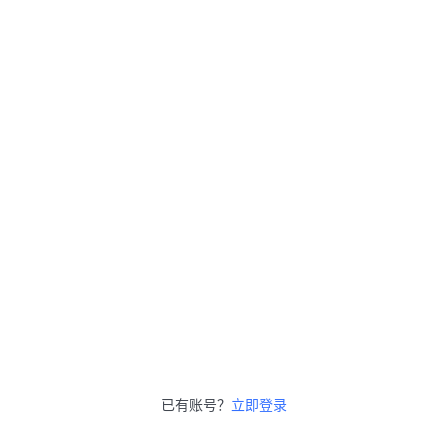
已有账号？
立即登录