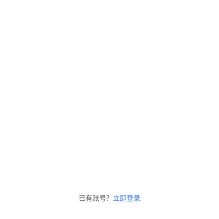
已有账号？
立即登录