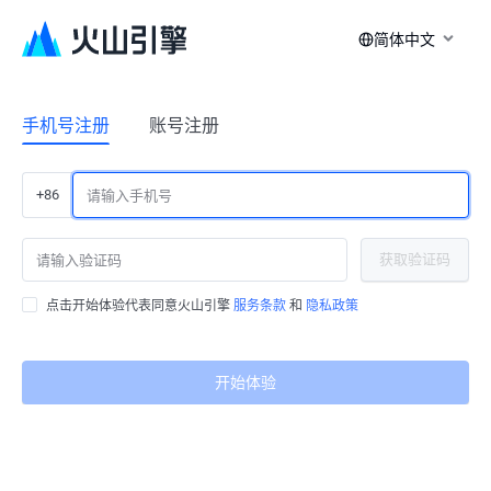
简体中文
手机号注册
账号注册
+86
获取验证码
点击开始体验代表同意火山引擎
服务条款
和
隐私政策
开始体验