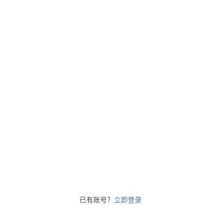
已有账号？
立即登录