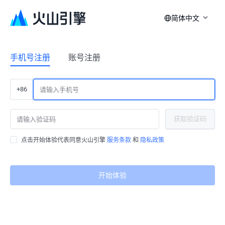
简体中文
手机号注册
账号注册
+86
获取验证码
点击开始体验代表同意火山引擎
服务条款
和
隐私政策
开始体验