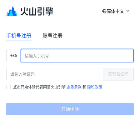
简体中文
手机号注册
账号注册
+86
获取验证码
点击开始体验代表同意火山引擎
服务条款
和
隐私政策
开始体验