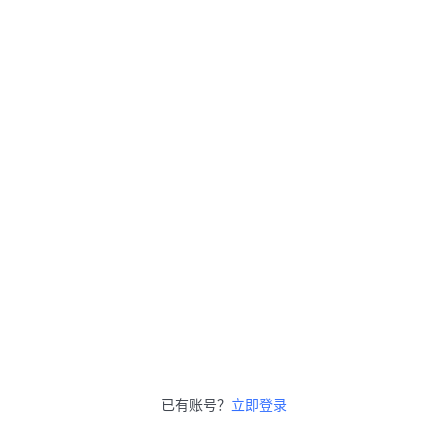
已有账号？
立即登录