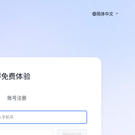
简体中文
得免费体验
账号注册
获取验证码