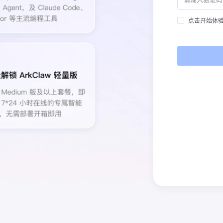
点击开始体