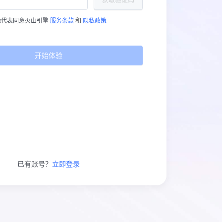
验代表同意火山引擎
服务条款
和
隐私政策
开始体验
已有账号？
立即登录