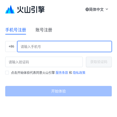
简体中文
手机号注册
账号注册
+86
获取验证码
点击开始体验代表同意火山引擎
服务条款
和
隐私政策
开始体验