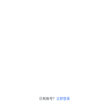
已有账号？
立即登录