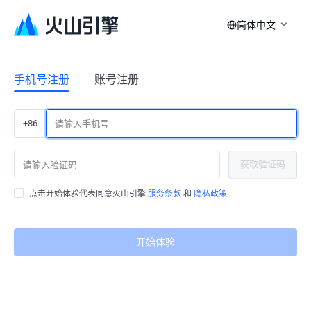
简体中文
手机号注册
账号注册
+86
获取验证码
点击开始体验代表同意火山引擎
服务条款
和
隐私政策
开始体验