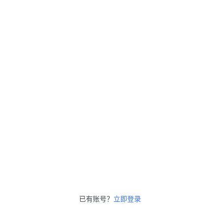
已有账号？
立即登录