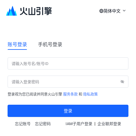
简体中文
账号登录
手机号登录
登录视为您已阅读并同意火山引擎
服务条款
和
隐私政策
登录
|
忘记账号
忘记密码
IAM子用户登录
企业联邦登录