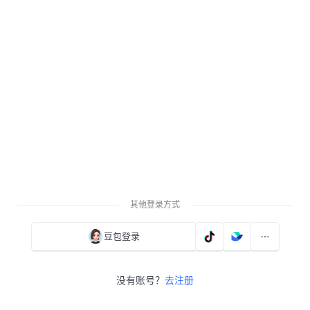
其他登录方式
豆包登录
没有账号？
去注册