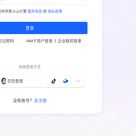
读并同意火山引擎
服务条款
和
隐私政策
登录
|
忘记密码
IAM子用户登录
企业联邦登录
其他登录方式
豆包登录
没有账号？
去注册