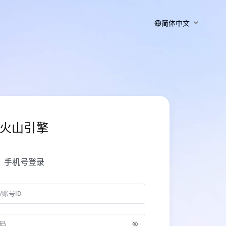
简体中文
火山引擎
手机号登录