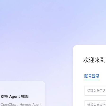
欢迎来到
账号登录