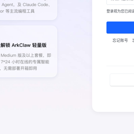
登录视为您已阅
忘记账号