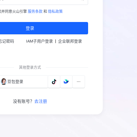
读并同意火山引擎
服务条款
和
隐私政策
登录
|
忘记密码
IAM子用户登录
企业联邦登录
其他登录方式
豆包登录
没有账号？
去注册