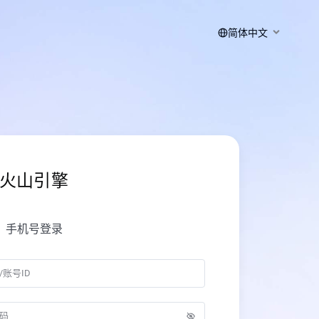
简体中文
火山引擎
手机号登录