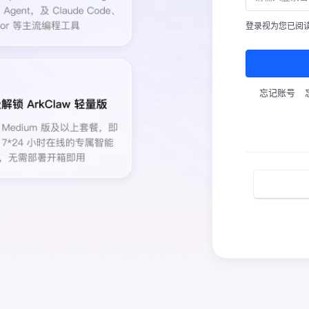
登录视为您已阅
忘记账号