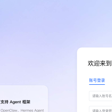
欢迎来到
账号登录