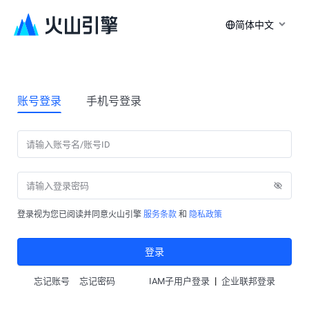
简体中文
账号登录
手机号登录
登录视为您已阅读并同意火山引擎
服务条款
和
隐私政策
登录
|
忘记账号
忘记密码
IAM子用户登录
企业联邦登录