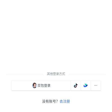
其他登录方式
豆包登录
没有账号？
去注册