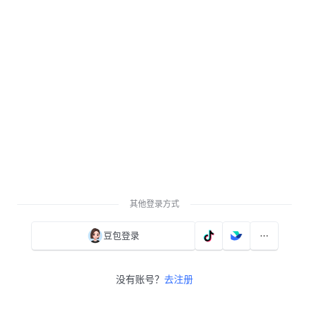
其他登录方式
豆包登录
没有账号？
去注册