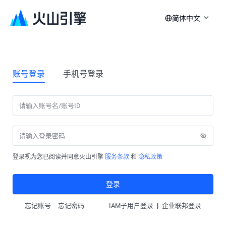
简体中文
账号登录
手机号登录
登录视为您已阅读并同意火山引擎
服务条款
和
隐私政策
登录
|
忘记账号
忘记密码
IAM子用户登录
企业联邦登录