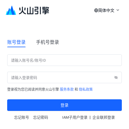
简体中文
账号登录
手机号登录
登录视为您已阅读并同意火山引擎
服务条款
和
隐私政策
登录
|
忘记账号
忘记密码
IAM子用户登录
企业联邦登录