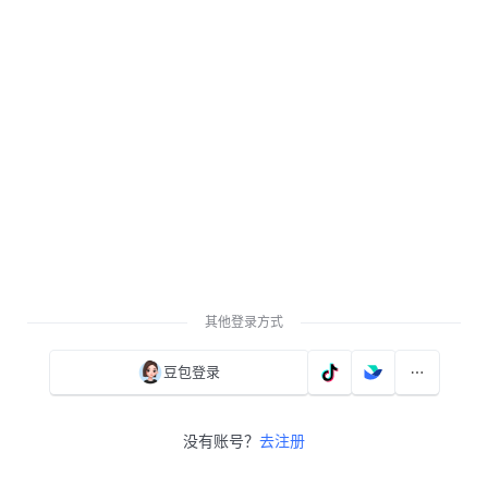
其他登录方式
豆包登录
没有账号？
去注册