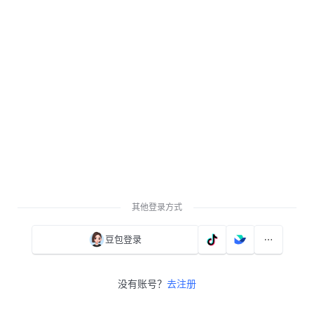
其他登录方式
豆包登录
没有账号？
去注册