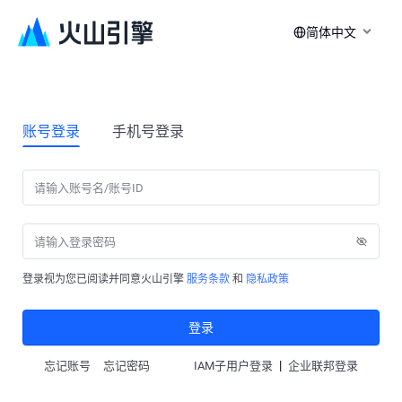
简体中文
账号登录
手机号登录
登录视为您已阅读并同意火山引擎
服务条款
和
隐私政策
登录
|
忘记账号
忘记密码
IAM子用户登录
企业联邦登录