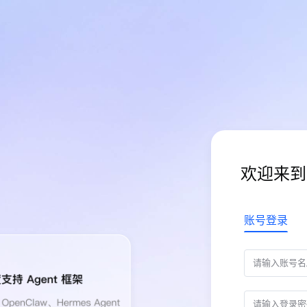
欢迎来到
账号登录