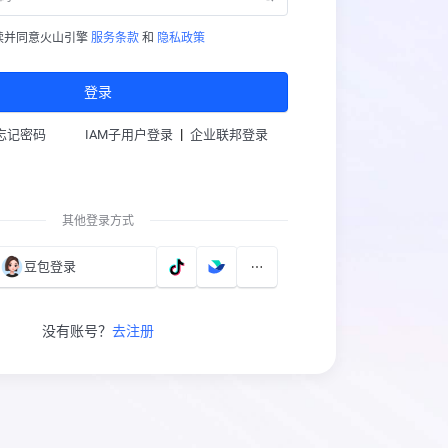
读并同意火山引擎
服务条款
和
隐私政策
登录
|
忘记密码
IAM子用户登录
企业联邦登录
其他登录方式
豆包登录
没有账号？
去注册