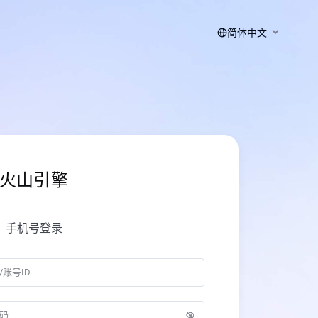
简体中文
火山引擎
手机号登录