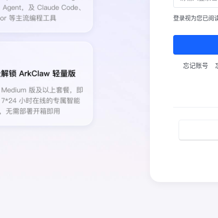
登录视为您已阅
忘记账号