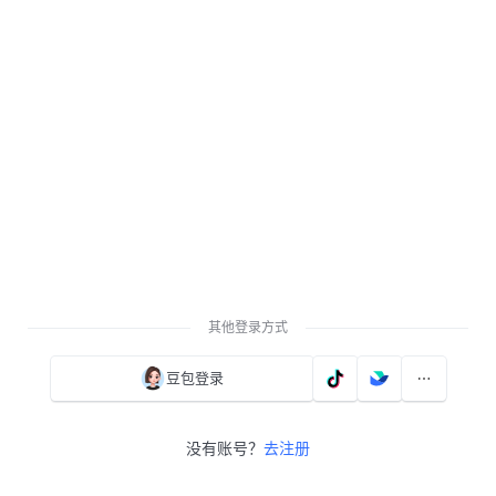
其他登录方式
豆包登录
没有账号？
去注册