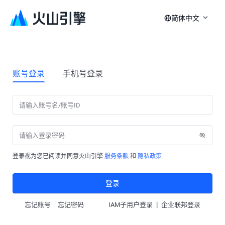
简体中文
账号登录
手机号登录
登录视为您已阅读并同意火山引擎
服务条款
和
隐私政策
登录
|
忘记账号
忘记密码
IAM子用户登录
企业联邦登录