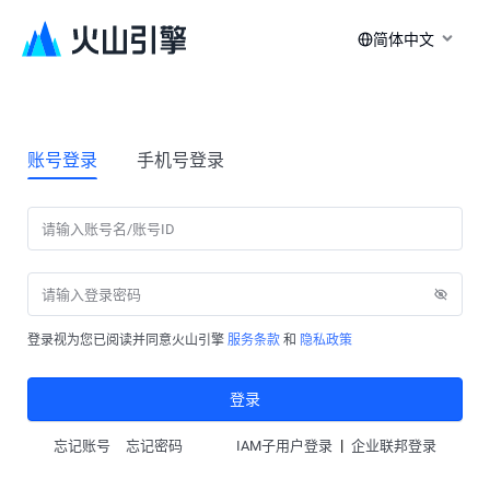
简体中文
账号登录
手机号登录
登录视为您已阅读并同意火山引擎
服务条款
和
隐私政策
登录
|
忘记账号
忘记密码
IAM子用户登录
企业联邦登录