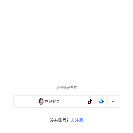
其他登录方式
豆包登录
没有账号？
去注册