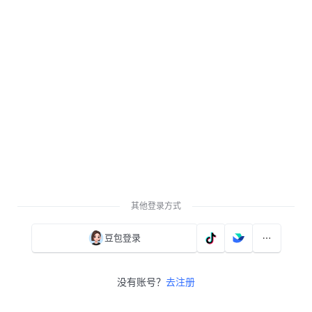
其他登录方式
豆包登录
没有账号？
去注册