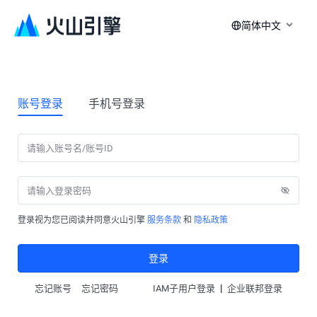
简体中文
账号登录
手机号登录
登录视为您已阅读并同意火山引擎
服务条款
和
隐私政策
登录
|
忘记账号
忘记密码
IAM子用户登录
企业联邦登录