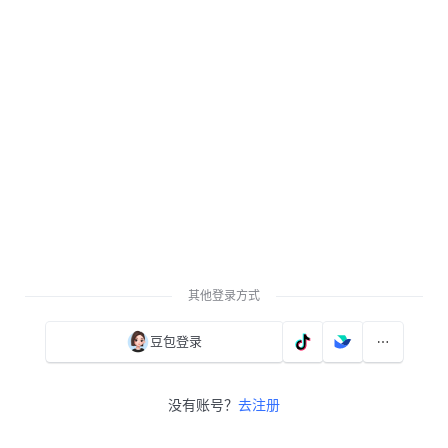
其他登录方式
豆包登录
没有账号？
去注册