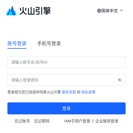
简体中文
账号登录
手机号登录
登录视为您已阅读并同意火山引擎
服务条款
和
隐私政策
登录
|
忘记账号
忘记密码
IAM子用户登录
企业联邦登录