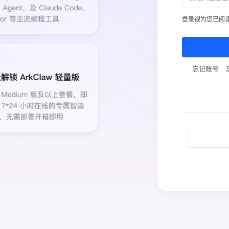
登录视为您已阅
忘记账号