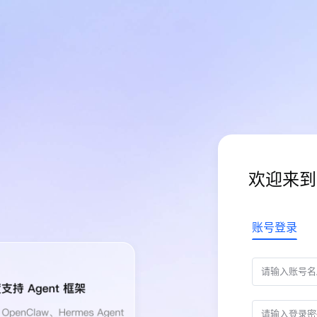
欢迎来到
账号登录