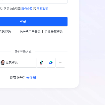
读并同意火山引擎
服务条款
和
隐私政策
登录
|
忘记密码
IAM子用户登录
企业联邦登录
其他登录方式
豆包登录
没有账号？
去注册