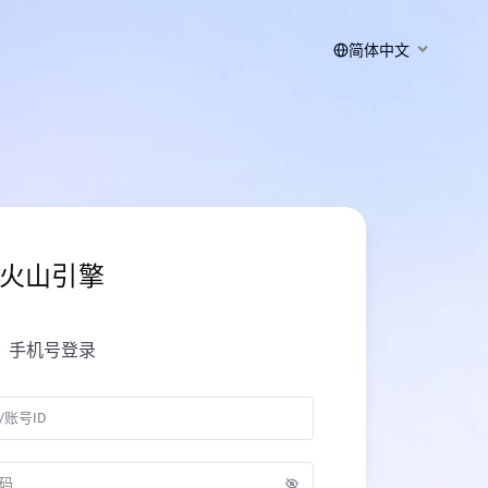
简体中文
火山引擎
手机号登录