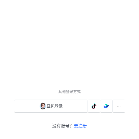
其他登录方式
豆包登录
没有账号？
去注册