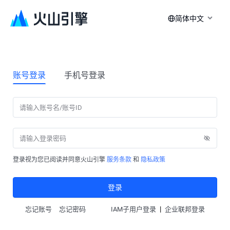
简体中文
账号登录
手机号登录
登录视为您已阅读并同意火山引擎
服务条款
和
隐私政策
登录
|
忘记账号
忘记密码
IAM子用户登录
企业联邦登录