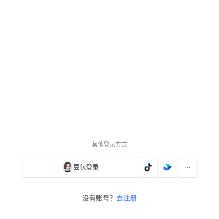
其他登录方式
豆包登录
没有账号？
去注册