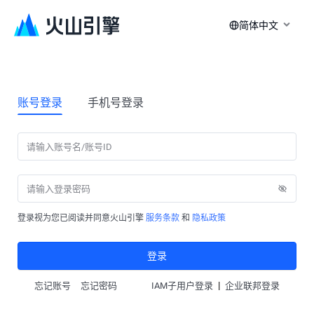
简体中文
账号登录
手机号登录
登录视为您已阅读并同意火山引擎
服务条款
和
隐私政策
登录
|
忘记账号
忘记密码
IAM子用户登录
企业联邦登录