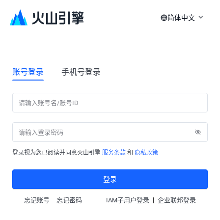
简体中文
账号登录
手机号登录
登录视为您已阅读并同意火山引擎
服务条款
和
隐私政策
登录
|
忘记账号
忘记密码
IAM子用户登录
企业联邦登录