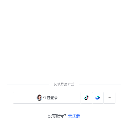
其他登录方式
豆包登录
没有账号？
去注册