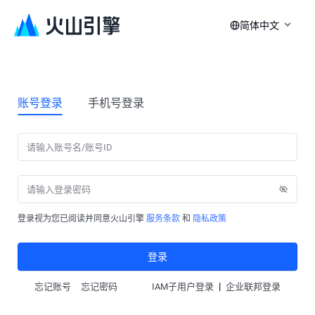
简体中文
账号登录
手机号登录
登录视为您已阅读并同意火山引擎
服务条款
和
隐私政策
登录
|
忘记账号
忘记密码
IAM子用户登录
企业联邦登录