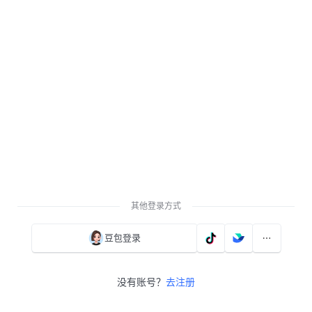
其他登录方式
豆包登录
没有账号？
去注册