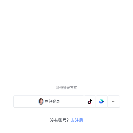
其他登录方式
豆包登录
没有账号？
去注册