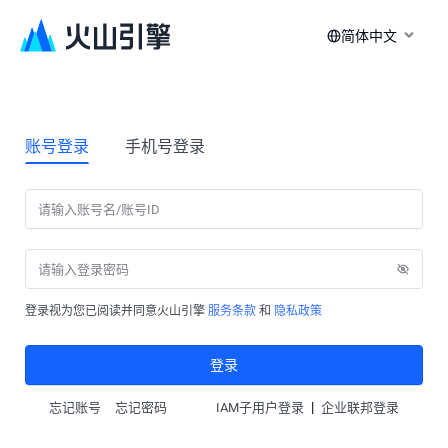
简体中文
账号登录
手机号登录
登录视为您已阅读并同意火山引擎
服务条款
和
隐私政策
登录
|
忘记账号
忘记密码
IAM子用户登录
企业联邦登录