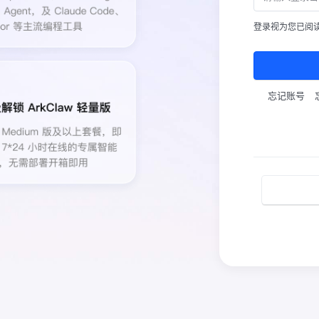
登录视为您已阅
忘记账号