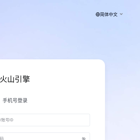
简体中文
火山引擎
手机号登录