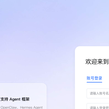
欢迎来到
账号登录