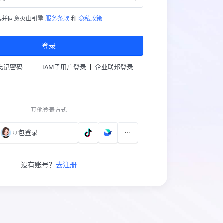
读并同意火山引擎
服务条款
和
隐私政策
登录
|
忘记密码
IAM子用户登录
企业联邦登录
其他登录方式
豆包登录
没有账号？
去注册