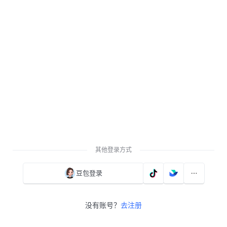
其他登录方式
豆包登录
没有账号？
去注册