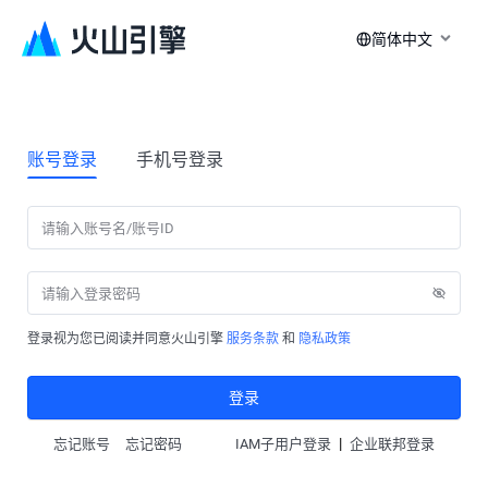
简体中文
账号登录
手机号登录
登录视为您已阅读并同意火山引擎
服务条款
和
隐私政策
登录
|
忘记账号
忘记密码
IAM子用户登录
企业联邦登录