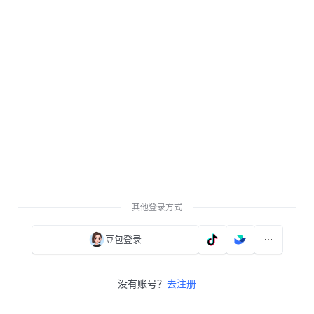
其他登录方式
豆包登录
没有账号？
去注册