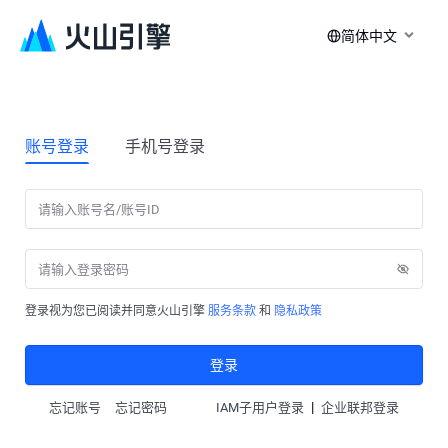
简体中文
账号登录
手机号登录
登录视为您已阅读并同意火山引擎
服务条款
和
隐私政策
登录
|
忘记账号
忘记密码
IAM子用户登录
企业联邦登录