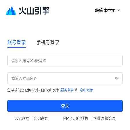
简体中文
账号登录
手机号登录
登录视为您已阅读并同意火山引擎
服务条款
和
隐私政策
登录
|
忘记账号
忘记密码
IAM子用户登录
企业联邦登录