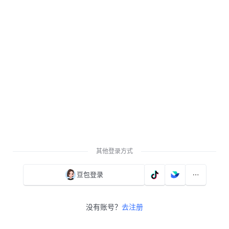
其他登录方式
豆包登录
没有账号？
去注册