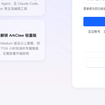
登录视为您已阅
忘记账号