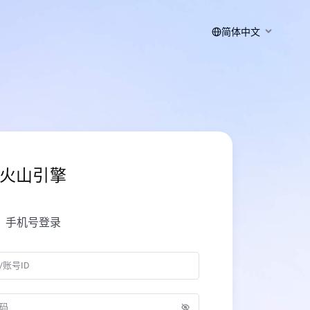
简体中文
火山引擎
手机号登录