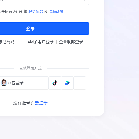
读并同意火山引擎
服务条款
和
隐私政策
登录
|
忘记密码
IAM子用户登录
企业联邦登录
其他登录方式
豆包登录
没有账号？
去注册