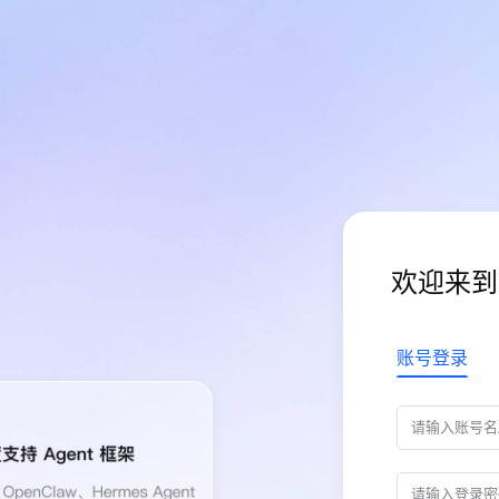
欢迎来到
账号登录