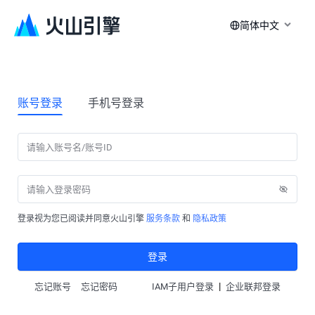
简体中文
账号登录
手机号登录
登录视为您已阅读并同意火山引擎
服务条款
和
隐私政策
登录
|
忘记账号
忘记密码
IAM子用户登录
企业联邦登录