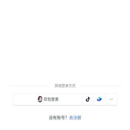
其他登录方式
豆包登录
没有账号？
去注册