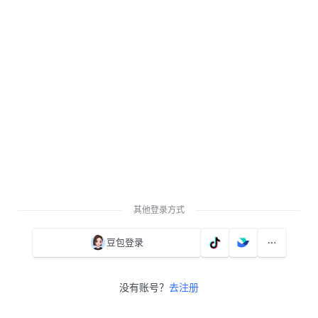
其他登录方式
豆包登录
没有账号？
去注册