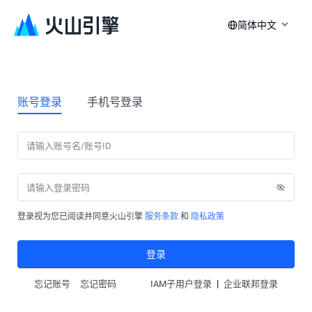
简体中文
账号登录
手机号登录
登录视为您已阅读并同意火山引擎
服务条款
和
隐私政策
登录
|
忘记账号
忘记密码
IAM子用户登录
企业联邦登录