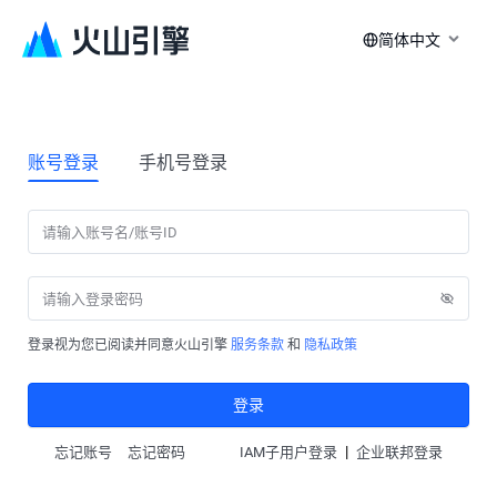
简体中文
账号登录
手机号登录
登录视为您已阅读并同意火山引擎
服务条款
和
隐私政策
登录
|
忘记账号
忘记密码
IAM子用户登录
企业联邦登录