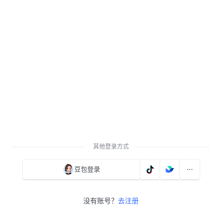
其他登录方式
豆包登录
没有账号？
去注册