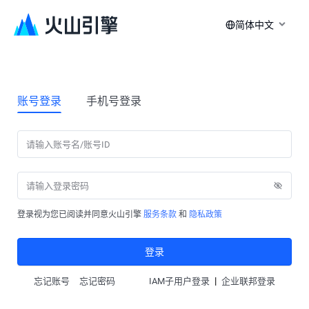
简体中文
账号登录
手机号登录
登录视为您已阅读并同意火山引擎
服务条款
和
隐私政策
登录
|
忘记账号
忘记密码
IAM子用户登录
企业联邦登录