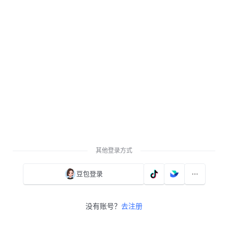
其他登录方式
豆包登录
没有账号？
去注册