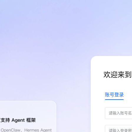
欢迎来到
账号登录