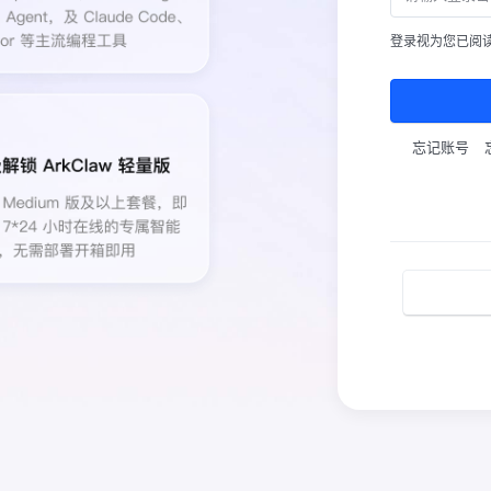
登录视为您已阅
忘记账号