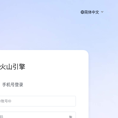
简体中文
火山引擎
手机号登录