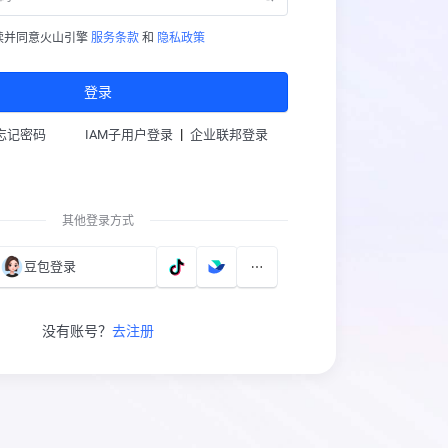
读并同意火山引擎
服务条款
和
隐私政策
登录
|
忘记密码
IAM子用户登录
企业联邦登录
其他登录方式
豆包登录
没有账号？
去注册