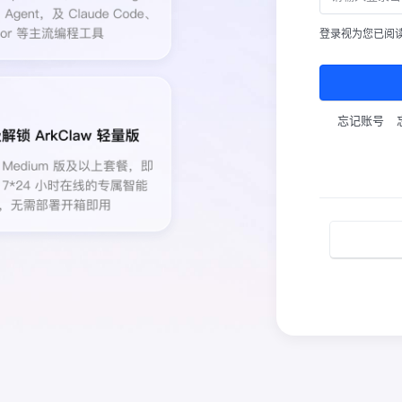
登录视为您已阅
忘记账号