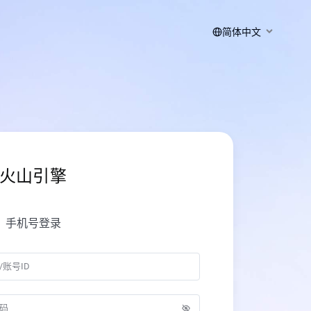
简体中文
火山引擎
手机号登录