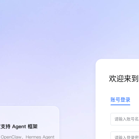
欢迎来到
账号登录