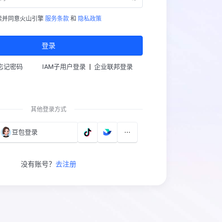
读并同意火山引擎
服务条款
和
隐私政策
登录
|
忘记密码
IAM子用户登录
企业联邦登录
其他登录方式
豆包登录
没有账号？
去注册