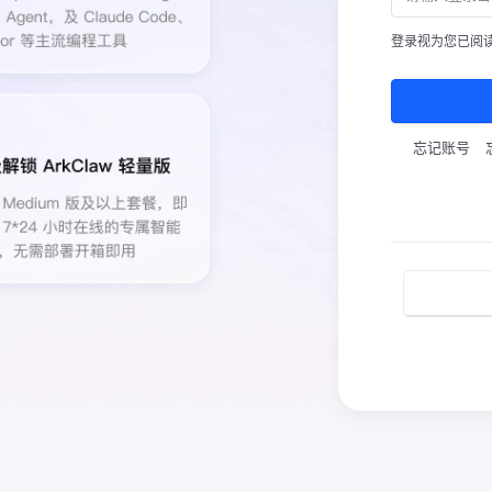
登录视为您已阅
忘记账号