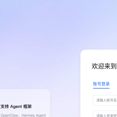
欢迎来到
账号登录