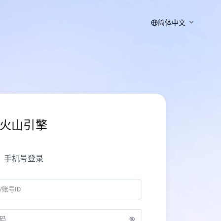
简体中文
火山引擎
手机号登录