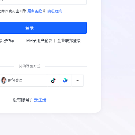
读并同意火山引擎
服务条款
和
隐私政策
登录
|
忘记密码
IAM子用户登录
企业联邦登录
其他登录方式
豆包登录
没有账号？
去注册