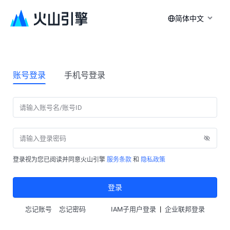
简体中文
账号登录
手机号登录
登录视为您已阅读并同意火山引擎
服务条款
和
隐私政策
登录
|
忘记账号
忘记密码
IAM子用户登录
企业联邦登录