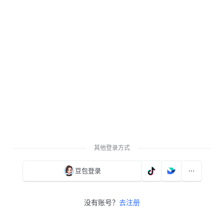
其他登录方式
豆包登录
没有账号？
去注册