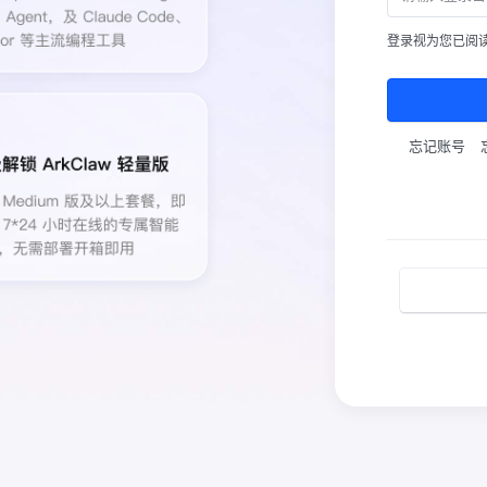
登录视为您已阅
忘记账号