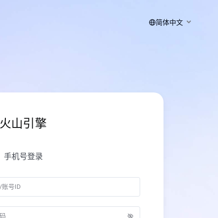
简体中文
火山引擎
手机号登录