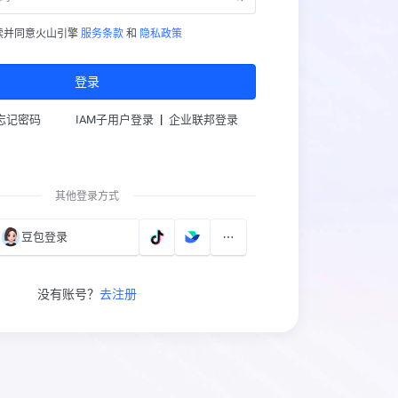
读并同意火山引擎
服务条款
和
隐私政策
登录
|
忘记密码
IAM子用户登录
企业联邦登录
其他登录方式
豆包登录
没有账号？
去注册