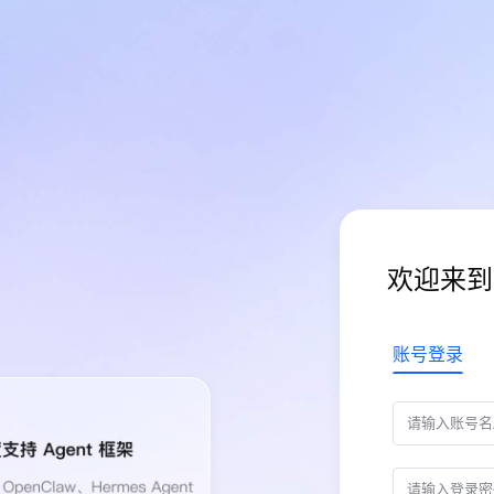
欢迎来到
账号登录