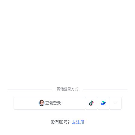
其他登录方式
豆包登录
没有账号？
去注册