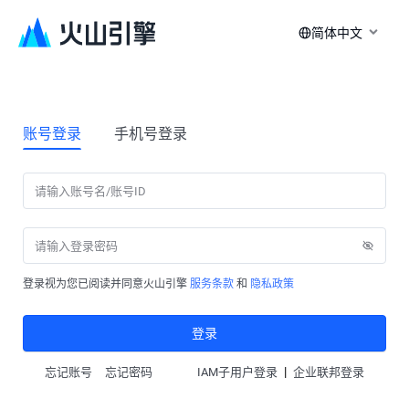
简体中文
账号登录
手机号登录
登录视为您已阅读并同意火山引擎
服务条款
和
隐私政策
登录
|
忘记账号
忘记密码
IAM子用户登录
企业联邦登录