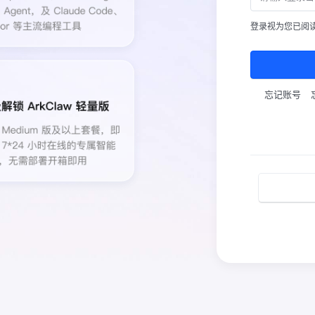
登录视为您已阅
忘记账号