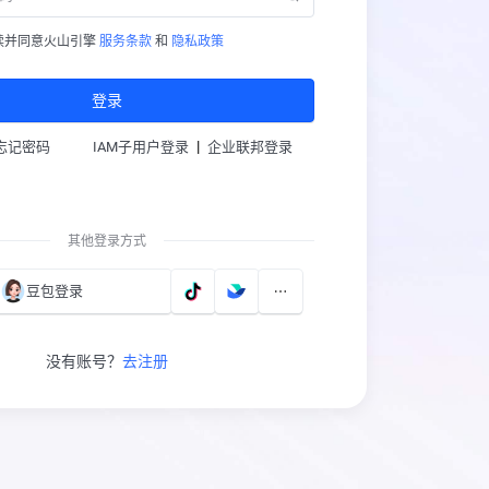
读并同意火山引擎
服务条款
和
隐私政策
登录
|
忘记密码
IAM子用户登录
企业联邦登录
其他登录方式
豆包登录
没有账号？
去注册