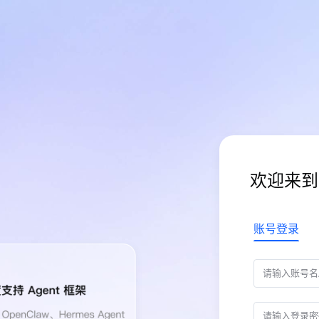
欢迎来到
账号登录