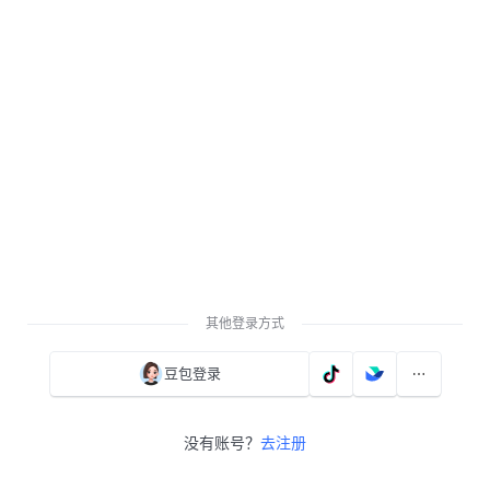
其他登录方式
豆包登录
没有账号？
去注册