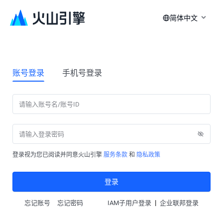
简体中文
账号登录
手机号登录
登录视为您已阅读并同意火山引擎
服务条款
和
隐私政策
登录
|
忘记账号
忘记密码
IAM子用户登录
企业联邦登录